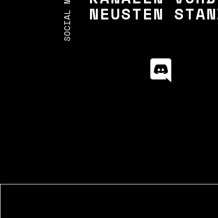
SOCIAL MEDIA
NEUSTEN STAN