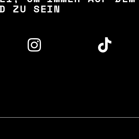
D ZU SEIN