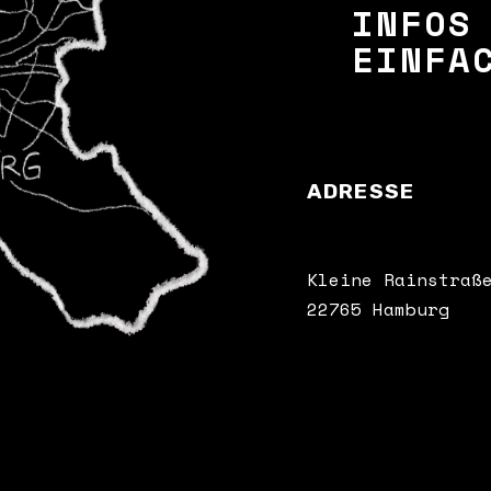
INFOS
EINFA
ADRESSE
Kleine Rainstraß
22765 Hamburg