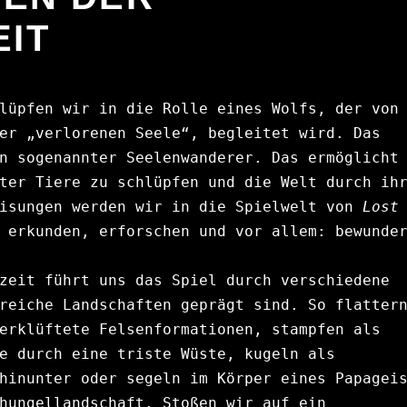
IT
lüpfen wir in die Rolle eines Wolfs, der von 
er „verlorenen Seele“, begleitet wird. Das 
n sogenannter Seelenwanderer. Das ermöglicht 
ter Tiere zu schlüpfen und die Welt durch ihr
isungen werden wir in die Spielwelt von 
Lost 
zeit führt uns das Spiel durch verschiedene 
reiche Landschaften geprägt sind. So flattern
erklüftete Felsenformationen, stampfen als 
e durch eine triste Wüste, kugeln als 
hinunter oder segeln im Körper eines Papageis
hungellandschaft. Stoßen wir auf ein 