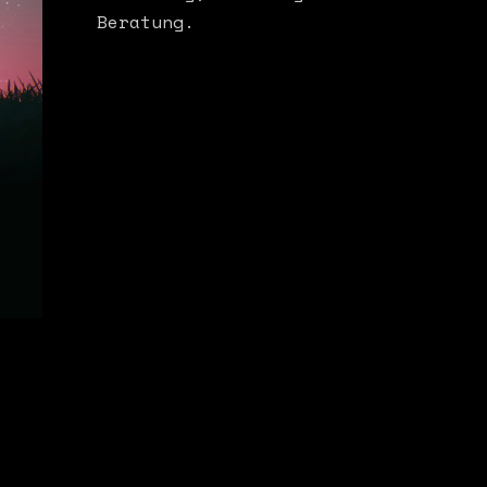
Beratung.