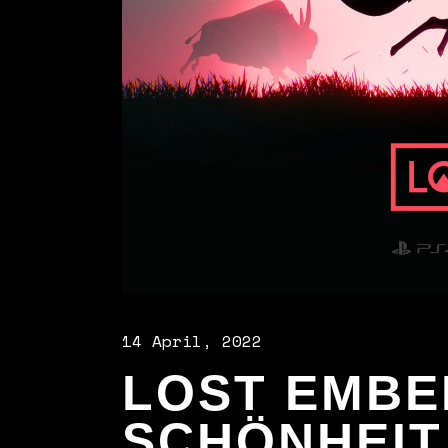
14 April, 2022
LOST EMBER
SCHÖNHEIT