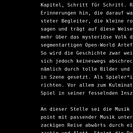
Kapitel, Schritt für Schritt. R
Erinnerungen hin, die darauf wa
steter Begleiter, die kleine ro
sagen und trägt auf diese Weise
mehr über das mysteriöse Volk d
segmentartigen Open-World Artef
So wird die Geschichte zwar wei
sich jedoch keineswegs abschrec
nämlich durch tolle Bilder und 
in Szene gesetzt. Als Spieler*i
richten. Vor allem zum Kulminat
Spiel in seiner fesselnden Insz
An dieser Stelle sei die Musik 
point mit passender Musik unter
zackigen Reise abwärts durch ei