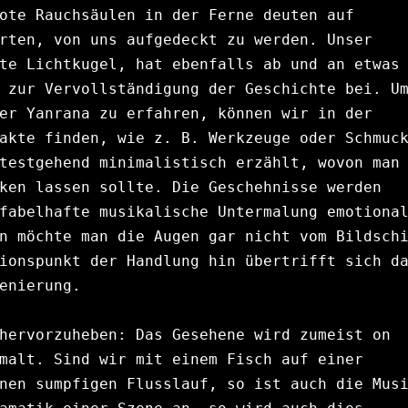
ote Rauchsäulen in der Ferne deuten auf 
rten, von uns aufgedeckt zu werden. Unser 
te Lichtkugel, hat ebenfalls ab und an etwas 
 zur Vervollständigung der Geschichte bei. Um
er Yanrana zu erfahren, können wir in der 
akte finden, wie z. B. Werkzeuge oder Schmuck
testgehend minimalistisch erzählt, wovon man 
ken lassen sollte. Die Geschehnisse werden 
fabelhafte musikalische Untermalung emotional
n möchte man die Augen gar nicht vom Bildschi
ionspunkt der Handlung hin übertrifft sich da
enierung. 
hervorzuheben: Das Gesehene wird zumeist on 
malt. Sind wir mit einem Fisch auf einer 
nen sumpfigen Flusslauf, so ist auch die Musi