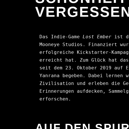
VERGESSEN
Das Indie-Game 
Lost Ember
 ist d
Mooneye Studios. Finanziert wur
erfolgreiche Kickstarter-Kampag
erreicht hat. Zum Glück hat das
seit dem 23. Oktober 2019 auf E
Yanrana begeben. Dabei lernen w
Zivilisation und erleben die Ge
Erinnerungen aufdecken, Sammelg
erforschen.
AUF DEN SPU