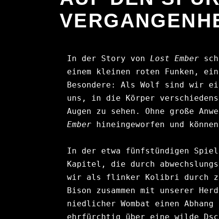
VERGANGENHE
In der Story von 
Lost Ember
 sch
einem kleinen roten Funken, ein
Besondere: Als Wolf sind wir ei
uns, in die Körper verschiedens
Augen zu sehen. Ohne große Anwe
Ember
In der etwa fünfstündigen Spiel
Kapitel, die durch abwechslungs
wir als flinker Kolibri durch z
Bison zusammen mit unserer Herd
niedlicher Wombat einen Abhang 
ehrfürchtig über eine wilde Dsc