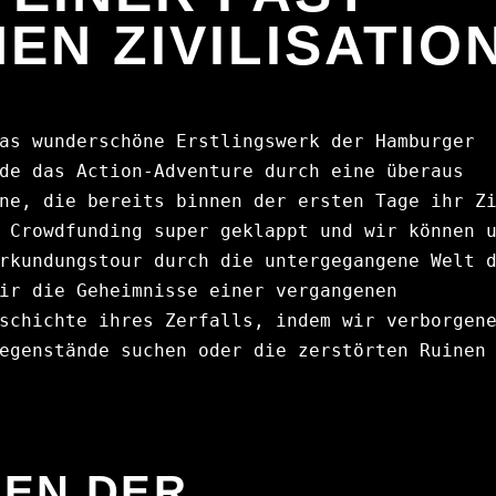
EN ZIVILISATIO
as wunderschöne Erstlingswerk der Hamburger 
de das Action-Adventure durch eine überaus 
ne, die bereits binnen der ersten Tage ihr Zi
 Crowdfunding super geklappt und wir können u
rkundungstour durch die untergegangene Welt d
ir die Geheimnisse einer vergangenen 
schichte ihres Zerfalls, indem wir verborgene
egenstände suchen oder die zerstörten Ruinen 
REN DER