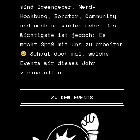
sind Ideengeber, Nerd-
Hochburg, Berater, Community
und noch so vieles mehr. Das
Wichtigste ist jedoch: Es
macht Spaß mit uns zu arbeiten
Schaut doch mal, welche
Events wir dieses Jahr
veranstalten:
ZU DEN EVENTS