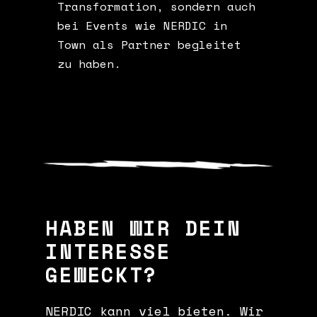
Transformation, sondern auch
bei Events wie NERDIC in
Town als Partner begleitet
zu haben.
HABEN WIR DEIN
INTERESSE
GEWECKT?
NERDIC kann viel bieten. Wir