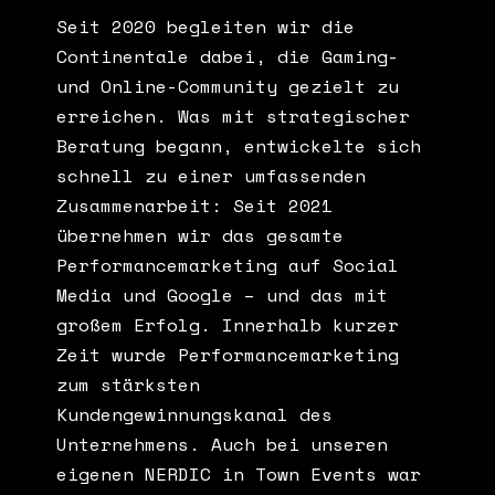
Seit 2020 begleiten wir die
Continentale dabei, die Gaming-
und Online-Community gezielt zu
erreichen. Was mit strategischer
Beratung begann, entwickelte sich
schnell zu einer umfassenden
Zusammenarbeit: Seit 2021
übernehmen wir das gesamte
Performancemarketing auf Social
Media und Google – und das mit
großem Erfolg. Innerhalb kurzer
Zeit wurde Performancemarketing
zum stärksten
Kundengewinnungskanal des
Unternehmens. Auch bei unseren
eigenen NERDIC in Town Events war