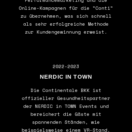
Performancemarketing und die
Online-Kampagnen für die "Conti"
zu übernehmen, was sich schnell
als sehr erfolgreiche Methode
zur Kundengewinnung erweist.
2022-2023
NERDIC IN TOWN
Die Continentale BKK ist
offizieller Gesundheitspartner
der NERDIC in TOWN Events und
bereichert die Gäste mit
spannenden Ständen, wie
beispielsweise einem VR-Stand.