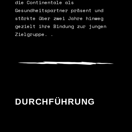
die Continentale als
Gesundheitspartner präsent und
stärkte über zwei Jahre hinweg
gezielt ihre Bindung zur jungen
Zielgruppe. .
DURCHFÜHRUNG