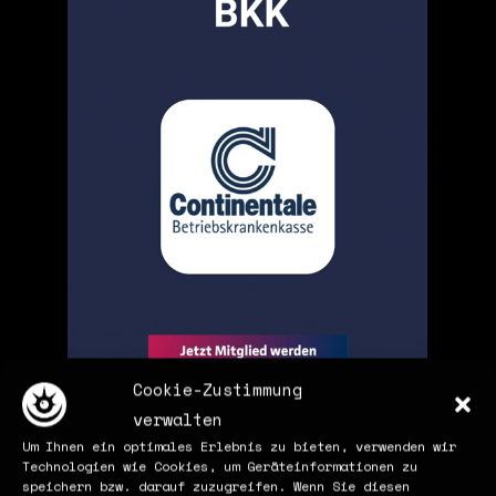
Cookie-Zustimmung
verwalten
Um Ihnen ein optimales Erlebnis zu bieten, verwenden wir
Technologien wie Cookies, um Geräteinformationen zu
speichern bzw. darauf zuzugreifen. Wenn Sie diesen