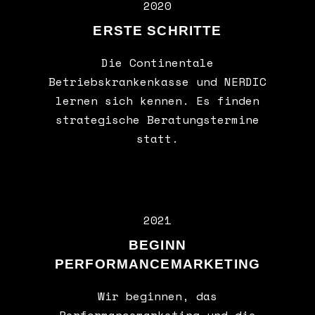
2020
ERSTE SCHRITTE
Die Continentale
Betriebskrankenkasse und NERDIC
lernen sich kennen. Es finden
strategische Beratungstermine
statt.
2021
BEGINN
PERFORMANCEMARKETING
Wir beginnen, das