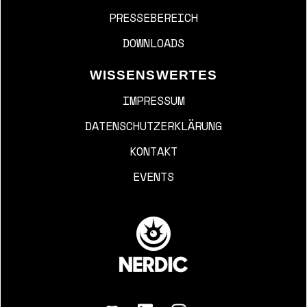
PRESSEBEREICH
DOWNLOADS
WISSENSWERTES
IMPRESSUM
DATENSCHUTZERKLÄRUNG
KONTAKT
EVENTS