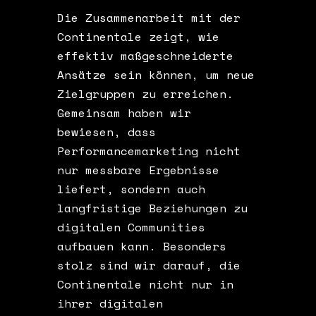
Die Zusammenarbeit mit der
Continentale zeigt, wie
effektiv maßgeschneiderte
Ansätze sein können, um neue
Zielgruppen zu erreichen.
Gemeinsam haben wir
bewiesen, dass
Performancemarketing nicht
nur messbare Ergebnisse
liefert, sondern auch
langfristige Beziehungen zu
digitalen Communities
aufbauen kann. Besonders
stolz sind wir darauf, die
Continentale nicht nur in
ihrer digitalen