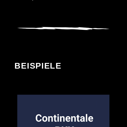
BEISPIELE