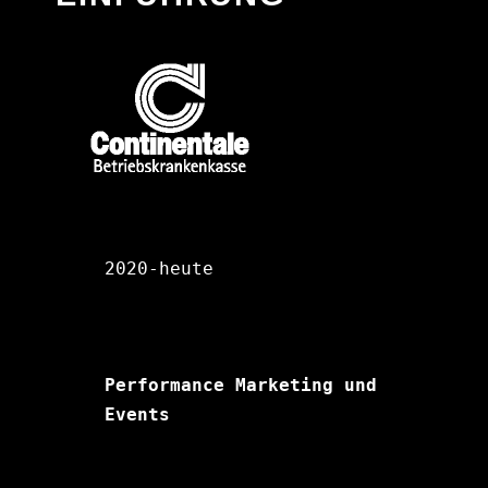
2020-heute
Performance Marketing und 
Events