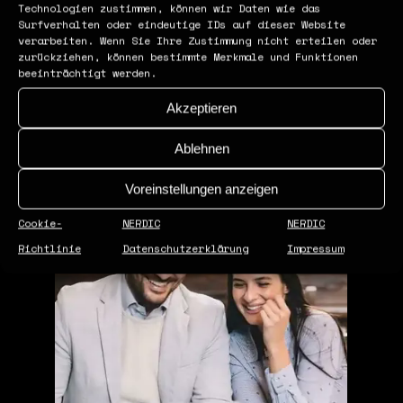
Technologien zustimmen, können wir Daten wie das
Surfverhalten oder eindeutige IDs auf dieser Website
verarbeiten. Wenn Sie Ihre Zustimmung nicht erteilen oder
zurückziehen, können bestimmte Merkmale und Funktionen
beeinträchtigt werden.
Akzeptieren
Ablehnen
Voreinstellungen anzeigen
Cookie-
NERDIC
NERDIC
Richtlinie
Datenschutzerklärung
Impressum