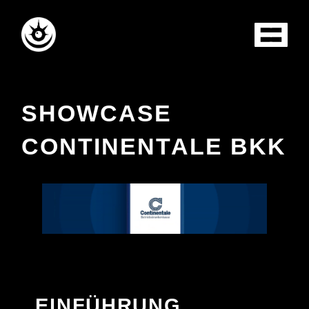
SHOWCASE
CONTINENTALE BKK
EINFÜHRUNG