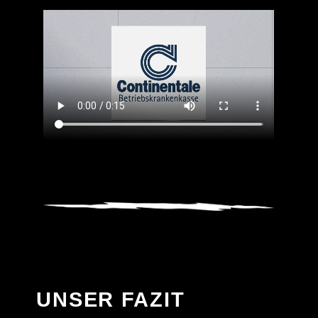
UNSER FAZIT