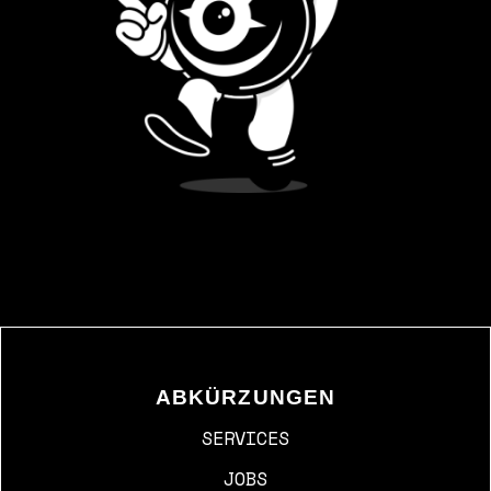
ABKÜRZUNGEN
SERVICES
JOBS