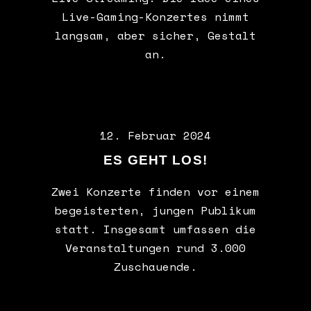
Live-Gaming-Konzertes nimmt
langsam, aber sicher, Gestalt
an.
12. Februar 2024
ES GEHT LOS!
Zwei Konzerte finden vor einem
begeisterten, jungen Publikum
statt. Insgesamt umfassen die
Veranstaltungen rund 3.000
Zuschauende.