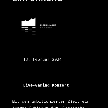
13. Februar 2024
Live-Gaming Konzert
Mit dem ambitionierten Ziel, ein
junges Publikum für klassische