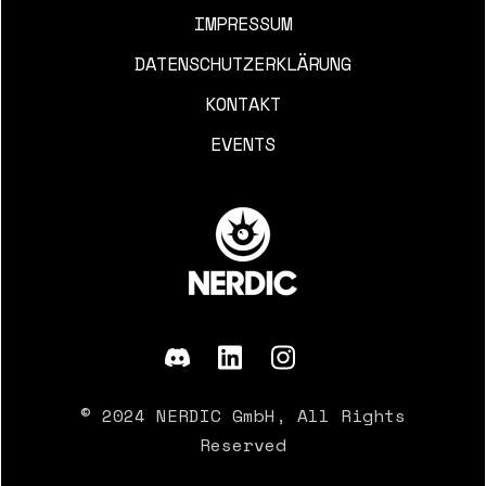
IMPRESSUM
DATENSCHUTZERKLÄRUNG
KONTAKT
EVENTS
© 2024 NERDIC GmbH, All Rights
Reserved