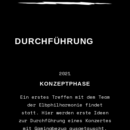
DURCHFÜHRUNG
2021
KONZEPTPHASE
Ein erstes Treffen mit dem Team
der Elbphilharmonie findet
statt. Hier werden erste Ideen
zur Durchführung eines Konzertes
mit Gamingbezug ausgetauscht.