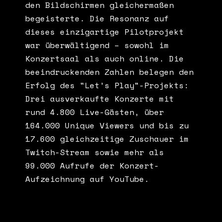
den Bildschirmen gleichermaßen
begeisterte. Die Resonanz auf
dieses einzigartige Pilotprojekt
war überwältigend – sowohl im
Konzertsaal als auch online. Die
beeindruckenden Zahlen belegen den
Erfolg des "Let’s Play"-Projekts:
Drei ausverkaufte Konzerte mit
rund 4.800 Live-Gästen, über
164.000 Unique Viewers und bis zu
17.600 gleichzeitige Zuschauer im
Twitch-Stream sowie mehr als
99.000 Aufrufe der Konzert-
Aufzeichnung auf YouTube.