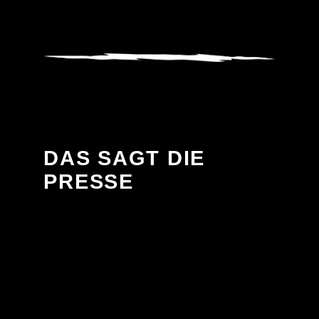
DAS SAGT DIE
PRESSE