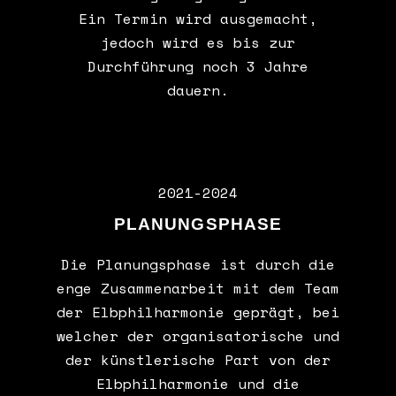
Ein Termin wird ausgemacht,
jedoch wird es bis zur
Durchführung noch 3 Jahre
dauern.
2021-2024
PLANUNGSPHASE
Die Planungsphase ist durch die
enge Zusammenarbeit mit dem Team
der Elbphilharmonie geprägt, bei
welcher der organisatorische und
der künstlerische Part von der
Elbphilharmonie und die