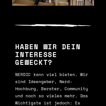
HABEN WIR DEIN
INTERESSE
GEWECKT?
NERDIC kann viel bieten. Wir
sind Ideengeber, Nerd-
Hochburg, Berater, Community
und noch so vieles mehr. Das
Wichtigste ist jedoch: Es