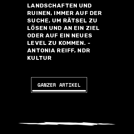
LANDSCHAFTEN UND
RUINEN, IMMER AUF DER
SUCHE, UM RÄTSEL ZU
LÖSEN UND AN EIN ZIEL
ODER AUF EIN NEUES
LEVEL ZU KOMMEN. -
ANTONIA REIFF, NDR
KULTUR
GANZER ARTIKEL