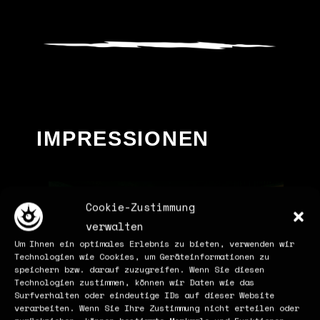
IMPRESSIONEN
Cookie-Zustimmung
verwalten
Um Ihnen ein optimales Erlebnis zu bieten, verwenden wir
Technologien wie Cookies, um Geräteinformationen zu
speichern bzw. darauf zuzugreifen. Wenn Sie diesen
Technologien zustimmen, können wir Daten wie das
Surfverhalten oder eindeutige IDs auf dieser Website
verarbeiten. Wenn Sie Ihre Zustimmung nicht erteilen oder