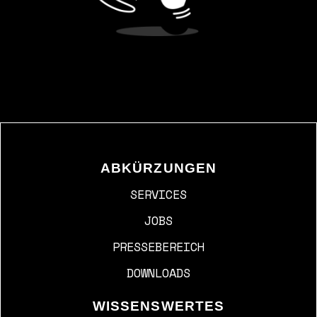
ABKÜRZUNGEN
SERVICES
JOBS
PRESSEBEREICH
DOWNLOADS
WISSENSWERTES