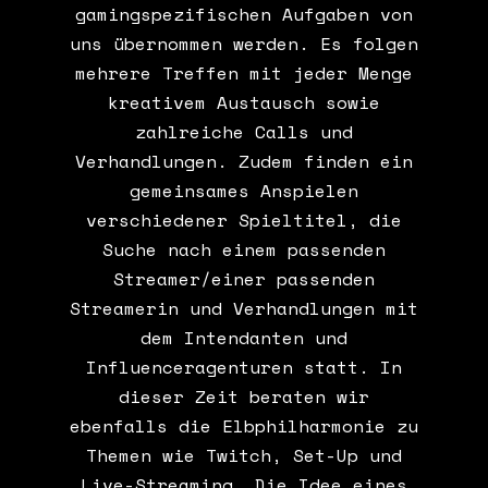
gamingspezifischen Aufgaben von
uns übernommen werden. Es folgen
mehrere Treffen mit jeder Menge
kreativem Austausch sowie
zahlreiche Calls und
Verhandlungen. Zudem finden ein
gemeinsames Anspielen
verschiedener Spieltitel, die
Suche nach einem passenden
Streamer/einer passenden
Streamerin und Verhandlungen mit
dem Intendanten und
Influenceragenturen statt. In
dieser Zeit beraten wir
ebenfalls die Elbphilharmonie zu
Themen wie Twitch, Set-Up und
Live-Streaming. Die Idee eines