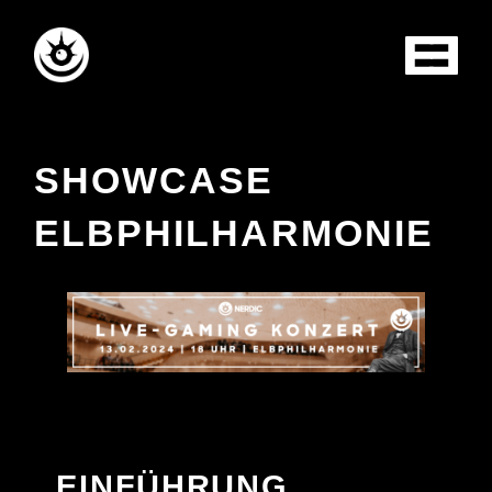
SHOWCASE
ELBPHILHARMONIE
EINFÜHRUNG