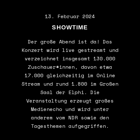
13. Februar 2024
SHOWTIME
Der große Abend ist da! Das
Konzert wird live gestreamt und
verzeichnet insgesamt 130.000
Zuschauer*innen, davon etwa
17.000 gleichzeitig im Online
Stream und rund 1.800 im Großen
Saal der Elphi. Die
Veranstaltung erzeugt großes
Medienecho und wird unter
anderem vom NDR sowie den
Tagesthemen aufgegriffen.