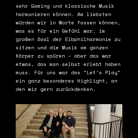
sehr Gaming und klassische Musik
harmonieren können. Am liebsten
würden wir in Worte fassen können,
was es für ein Gefühl war, im
großen Saal der Elbphilharmonie zu
sitzen und die Musik am ganzen
Körper zu spüren – aber das war
etwas, das man selbst erlebt haben
muss. Für uns war das "Let's Play"
ein ganz besonderes Highlight, an
den wir gern zurückdenken.