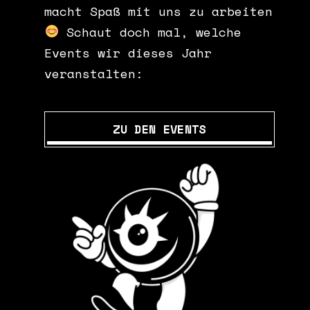
macht Spaß mit uns zu arbeiten
Schaut doch mal, welche
Events wir dieses Jahr
veranstalten:
ZU DEN EVENTS