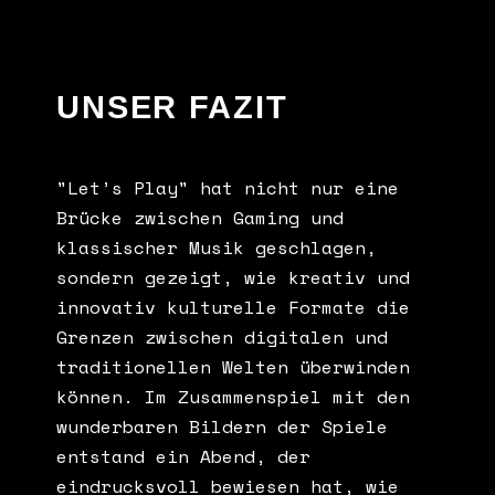
UNSER FAZIT
"Let’s Play" hat nicht nur eine
Brücke zwischen Gaming und
klassischer Musik geschlagen,
sondern gezeigt, wie kreativ und
innovativ kulturelle Formate die
Grenzen zwischen digitalen und
traditionellen Welten überwinden
können. Im Zusammenspiel mit den
wunderbaren Bildern der Spiele
entstand ein Abend, der
eindrucksvoll bewiesen hat, wie