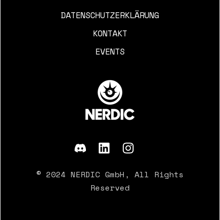
DATENSCHUTZERKLÄRUNG
KONTAKT
EVENTS
© 2024 NERDIC GmbH, All Rights
Reserved