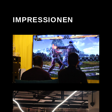
IMPRESSIONEN