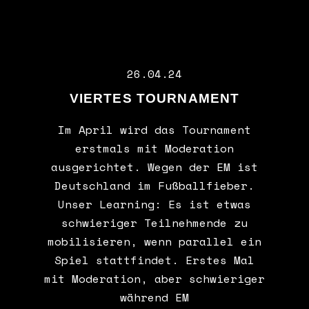
26.04.24
VIERTES TOURNAMENT
Im April wird das Tournament
erstmals mit Moderation
ausgerichtet. Wegen der EM ist
Deutschland im Fußballfieber.
Unser Learning: Es ist etwas
schwieriger Teilnehmende zu
mobilisieren, wenn parallel ein
Spiel stattfindet. Erstes Mal
mit Moderation, aber schwieriger
während EM