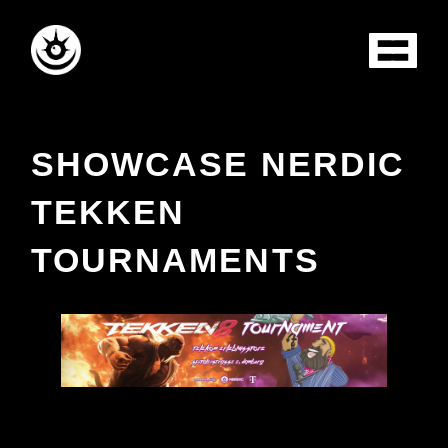
SHOWCASE NERDIC
TEKKEN
TOURNAMENTS