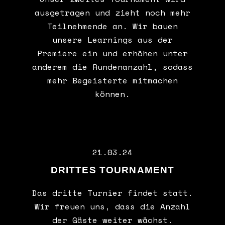
ausgetragen und zieht noch mehr
Teilnehmende an. Wir bauen
unsere Learnings aus der
Premiere ein und erhöhen unter
anderem die Rundenanzahl, sodass
mehr Begeisterte mitmachen
können.
21.03.24
DRITTES TOURNAMENT
Das dritte Turnier findet statt.
Wir freuen uns, dass die Anzahl
der Gäste weiter wächst.