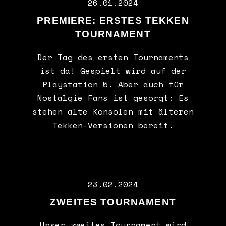
26.01.2024
PREMIERE: ERSTES TEKKEN
TOURNAMENT
Der Tag des ersten Tournaments
ist da! Gespielt wird auf der
Playstation 5. Aber auch für
Nostalgie Fans ist gesorgt: Es
stehen alte Konsolen mit älteren
Tekken-Versionen bereit.
23.02.2024
ZWEITES TOURNAMENT
Unser zweites Tournament wird