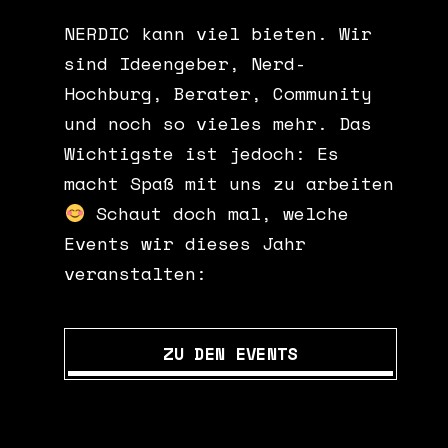
NERDIC kann viel bieten. Wir
sind Ideengeber, Nerd-
Hochburg, Berater, Community
und noch so vieles mehr. Das
Wichtigste ist jedoch: Es
macht Spaß mit uns zu arbeiten
Schaut doch mal, welche
Events wir dieses Jahr
veranstalten:
ZU DEN EVENTS