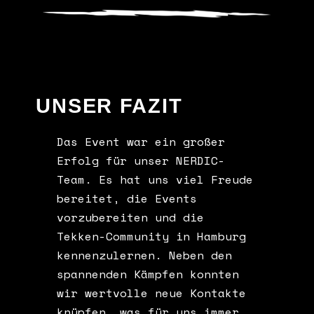
UNSER FAZIT
Das Event war ein großer
Erfolg für unser NERDIC-
Team. Es hat uns viel Freude
bereitet, die Events
vorzubereiten und die
Tekken-Community in Hamburg
kennenzulernen. Neben den
spannenden Kämpfen konnten
wir wertvolle neue Kontakte
knüpfen, was für uns immer