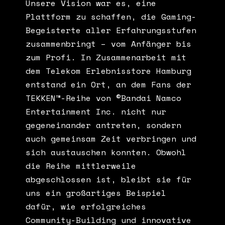
Unsere Vision war es, eine
Plattform zu schaffen, die Gaming-
Begeisterte aller Erfahrungsstufen
zusammenbringt – vom Anfänger bis
zum Profi. In Zusammenarbeit mit
dem Telekom Erlebnisstore Hamburg
entstand ein Ort, an dem Fans der
TEKKEN™-Reihe von ©Bandai Namco
Entertainment Inc. nicht nur
gegeneinander antreten, sondern
auch gemeinsam Zeit verbringen und
sich austauschen konnten. Obwohl
die Reihe mittlerweile
abgeschlossen ist, bleibt sie für
uns ein großartiges Beispiel
dafür, wie erfolgreiches
Community-Building und innovative