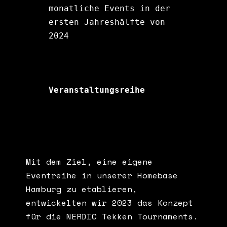
monatliche Events in der 
ersten Jahreshälfte von 
2024
Veranstaltungsreihe
Mit dem Ziel, eine eigene
Eventreihe in unserer Homebase
Hamburg zu etablieren,
entwickelten wir 2023 das Konzept
für die NERDIC Tekken Tournaments.