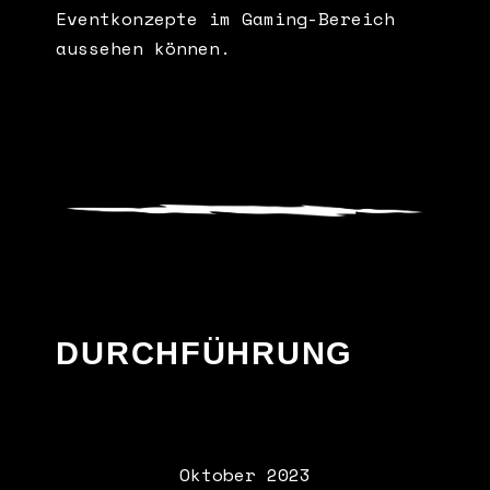
Eventkonzepte im Gaming-Bereich
aussehen können.
DURCHFÜHRUNG
Oktober 2023