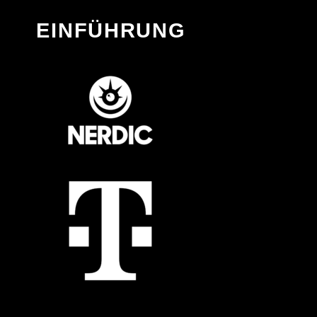
EINFÜHRUNG