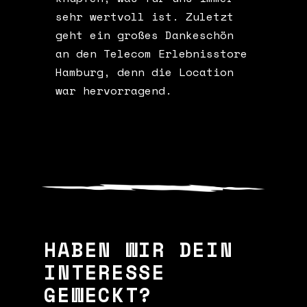
sehr wertvoll ist. Zuletzt
geht ein großes Dankeschön
an den Telecom Erlebnisstore
Hamburg, denn die Location
war hervorragend.
HABEN WIR DEIN
INTERESSE
GEWECKT?