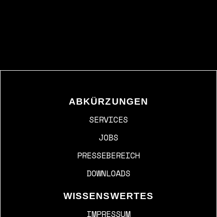
ABKÜRZUNGEN
SERVICES
JOBS
PRESSEBEREICH
DOWNLOADS
WISSENSWERTES
IMPRESSUM