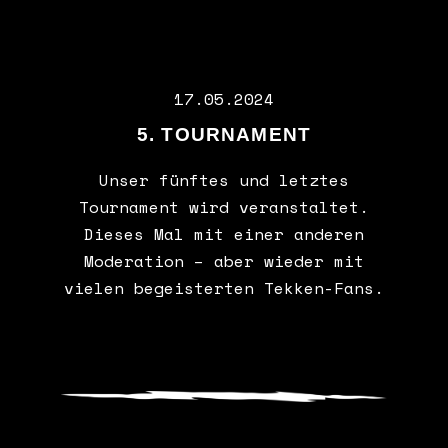
17.05.2024
5. TOURNAMENT
Unser fünftes und letztes
Tournament wird veranstaltet.
Dieses Mal mit einer anderen
Moderation – aber wieder mit
vielen begeisterten Tekken-Fans.