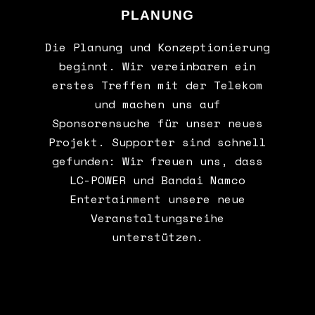
PLANUNG
Die Planung und Konzeptionierung
beginnt. Wir vereinbaren ein
erstes Treffen mit der Telekom
und machen uns auf
Sponsorensuche für unser neues
Projekt. Supporter sind schnell
gefunden: Wir freuen uns, dass
LC-POWER und Bandai Namco
Entertainment unsere neue
Veranstaltungsreihe
unterstützen.