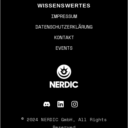
WISSENSWERTES
IMPRESSUM
DATENSCHUTZERKLÄRUNG
KONTAKT
EVENTS
© 2024 NERDIC GmbH, All Rights
Reserved