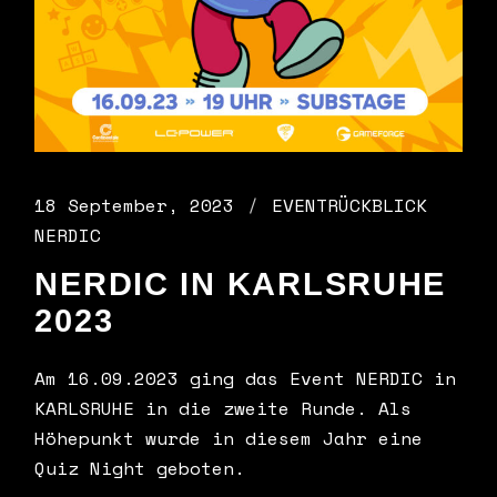
18 September, 2023
EVENTRÜCKBLICK
NERDIC
NERDIC IN KARLSRUHE
2023
Am 16.09.2023 ging das Event NERDIC in
KARLSRUHE in die zweite Runde. Als
Höhepunkt wurde in diesem Jahr eine
Quiz Night geboten.