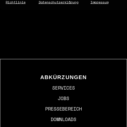
Richtlinie
Datenschutzerklärung
Impressum
ABKÜRZUNGEN
SERVICES
JOBS
PRESSEBEREICH
DOWNLOADS