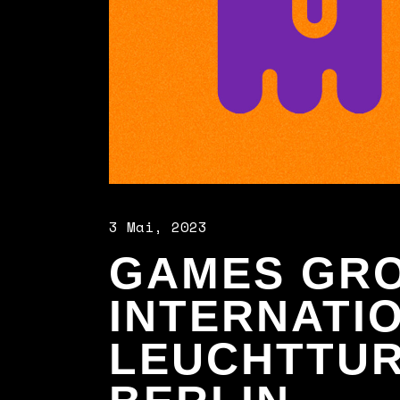
3 Mai, 2023
GAMES GR
INTERNATI
LEUCHTTUR