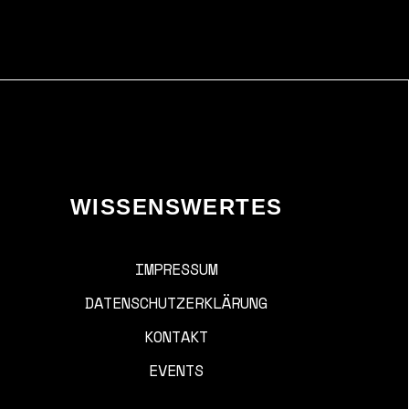
WISSENSWERTES
IMPRESSUM
DATENSCHUTZERKLÄRUNG
KONTAKT
EVENTS