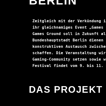
BERLIN
Zeitgleich mit der Verkündung i
ihr gleichnamiges Event 
„Games 
Games Ground soll in Zukunft al
Bundeshauptstadt Berlin dienen 
konstruktiven Austausch zwische
schaffen. Die Veranstaltung wir
Gaming-Community setzen sowie w
Festival findet vom 9. bis 11. 
DAS PROJEKT