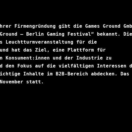
hrer Firmengründung gibt die Games Ground Gmb
Ground – Berlin Gaming Festival“
 bekannt. Die
s Leuchtturmveranstaltung für die 
und hat das Ziel, eine Plattform für 
n Konsument:innen und der Industrie zu 
d den Fokus auf die vielfältigen Interessen d
ichtige Inhalte im B2B-Bereich abdecken. Das 
November statt.