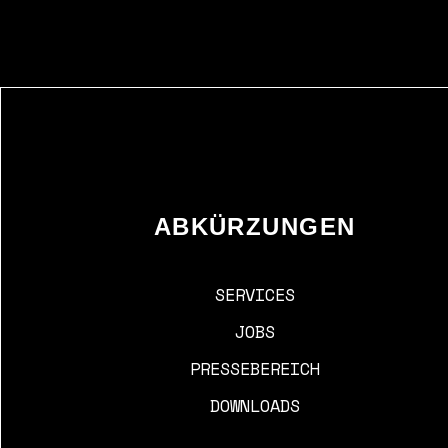
ABKÜRZUNGEN
SERVICES
JOBS
PRESSEBEREICH
DOWNLOADS