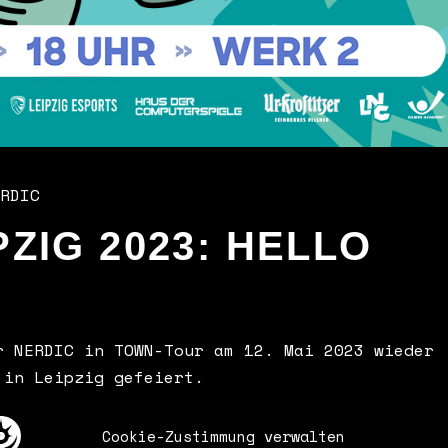
RDIC
PZIG 2023: HELLO
r NERDIC in TOWN-Tour am 12. Mai 2023 wieder
 in Leipzig gefeiert.
Cookie-Zustimmung verwalten