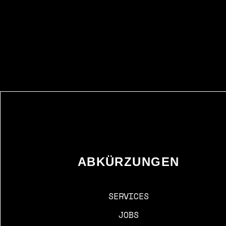
ABKÜRZUNGEN
SERVICES
JOBS