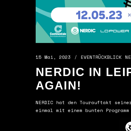
15 Mai, 2023
EVENTRÜCKBLICK
NE
NERDIC IN LEI
AGAIN!
NERDIC hat den Tourauftakt seine
einmal mit einem bunten Programm