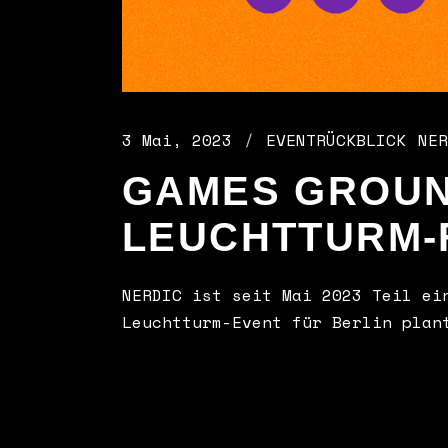
3 Mai, 2023
EVENTRÜCKBLICK
NER
GAMES GROUN
LEUCHTTURM-F
NERDIC ist seit Mai 2023 Teil ei
Leuchtturm-Event für Berlin plan