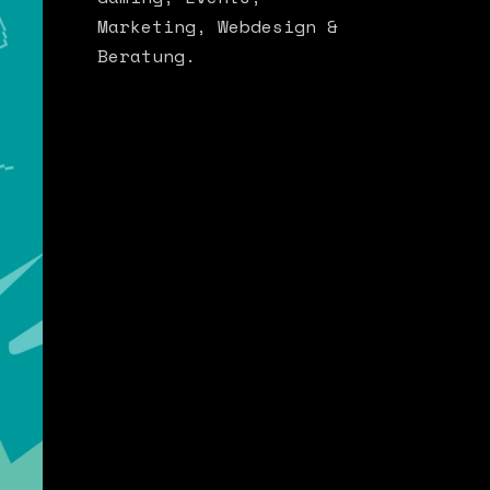
Marketing, Webdesign &
Beratung.