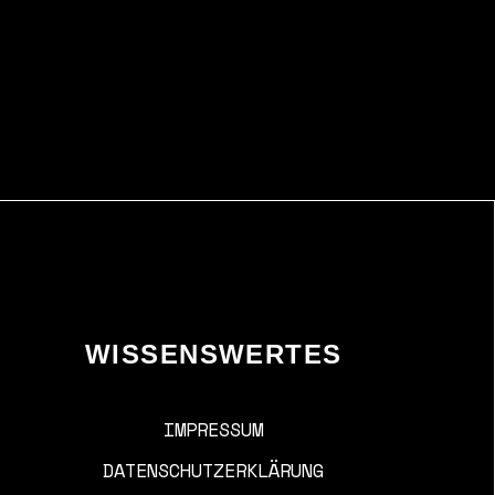
WISSENSWERTES
IMPRESSUM
DATENSCHUTZERKLÄRUNG