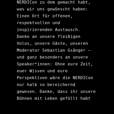
NERDICon zu dem gemacht habt, 
was wir uns gewünscht haben: 
Einen Ort für offenen, 
respektvollen und 
inspirierenden Austausch.
Danke an unsere fleißigen 
Volos, unsere Gäste, unseren 
Moderator Sebastian Gsänger – 
und ganz besonders an unsere 
Speaker*innen: Ohne eure Zeit, 
euer Wissen und eure 
Perspektiven wäre die NERDICon 
nur halb so bereichernd 
gewesen. Danke, dass ihr unsere 
Bühnen mit Leben gefüllt habt