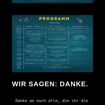
WIR SAGEN: DANKE.
Danke an euch alle, die ihr die 