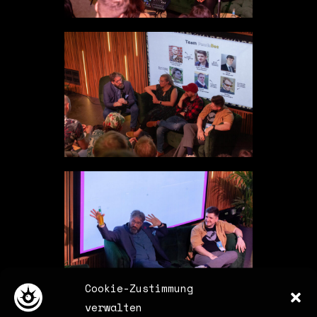
Cookie-Zustimmung
verwalten