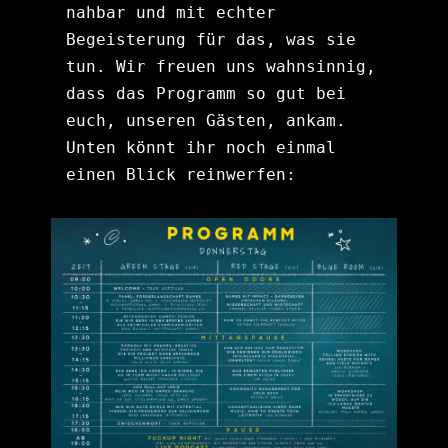
nahbar und mit echter 
Begeisterung für das, was sie 
tun. Wir freuen uns wahnsinnig, 
dass das Programm so gut bei 
euch, unseren Gästen, ankam. 
Unten könnt ihr noch einmal 
einen Blick reinwerfen: