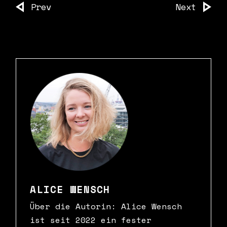
Prev
Next
ALICE WENSCH
Über die Autorin: Alice Wensch
ist seit 2022 ein fester