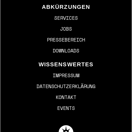
ABKÜRZUNGEN
SERVICES
JOBS
PRESSEBEREICH
DOWNLOADS
WISSENSWERTES
IMPRESSUM
DATENSCHUTZERKLÄRUNG
KONTAKT
EVENTS