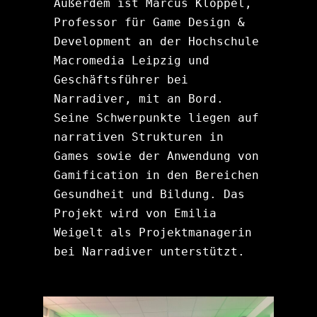
Außerdem ist Marcus Klöppel, 
Professor für Game Design & 
Development an der Hochschule 
Macromedia Leipzig und 
Geschäftsführer bei 
Narradiver, mit an Bord. 
Seine Schwerpunkte liegen auf 
narrativen Strukturen in 
Games sowie der Anwendung von 
Gamification in den Bereichen 
Gesundheit und Bildung. Das 
Projekt wird von Emilia 
Weigelt als Projektmanagerin 
bei Narradiver unterstützt.