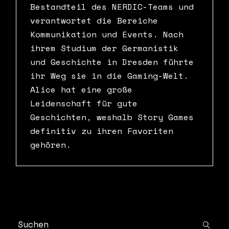
Bestandteil des NERDIC-Teams und
verantwortet die Bereiche
Kommunikation und Events. Nach
ihrem Studium der Germanistik
und Geschichte in Dresden führte
ihr Weg sie in die Gaming-Welt.
Alice hat eine große
Leidenschaft für gute
Geschichten, weshalb Story Games
definitiv zu ihren Favoriten
gehören.