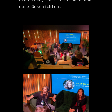
eure Geschichten.