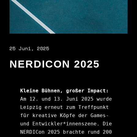
25 Juni, 2025
NERDICON 2025
Kleine Bühnen, großer Impact: 
Am 12. und 13. Juni 2025 wurde 
Leipzig erneut zum Treffpunkt 
für kreative Köpfe der Games- 
und Entwickler*innenszene. Die 
NERDICon 2025 brachte rund 200 