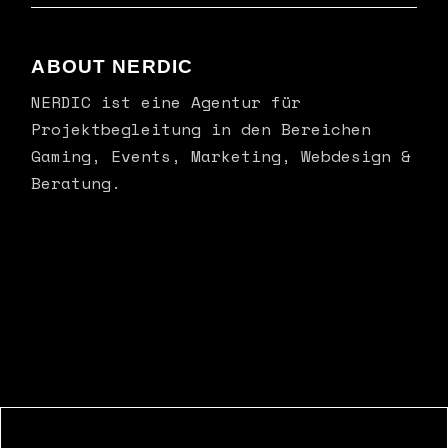
ABOUT NERDIC
NERDIC ist eine Agentur für
Projektbegleitung in den Bereichen
Gaming, Events, Marketing, Webdesign &
Beratung.