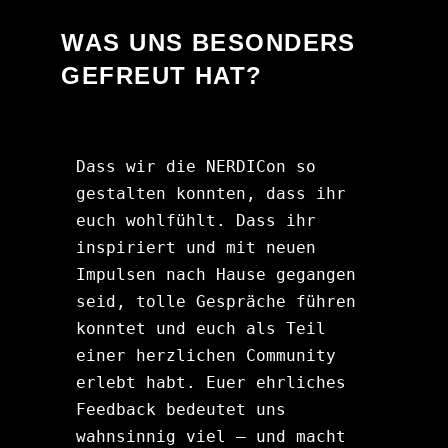
WAS UNS BESONDERS
GEFREUT HAT?
Dass wir die NERDICon so 
gestalten konnten, dass ihr 
euch wohlfühlt. Dass ihr 
inspiriert und mit neuen 
Impulsen nach Hause gegangen 
seid, tolle Gespräche führen 
konntet und euch als Teil 
einer herzlichen Community 
erlebt habt. Euer ehrliches 
Feedback bedeutet uns 
wahnsinnig viel – und macht 