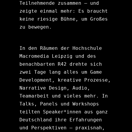
Teilnehmende zusammen – und 
zeigte einmal mehr: Es braucht 
keine riesige Bühne, um Großes 
zu bewegen.
In den Räumen der Hochschule 
Macromedia Leipzig und des 
benachbarten R42 drehte sich 
zwei Tage lang alles um Game 
Development, kreative Prozesse, 
Narrative Design, Audio, 
Teamarbeit und vieles mehr. In 
Talks, Panels und Workshops 
teilten Speaker*innen aus ganz 
Deutschland ihre Erfahrungen 
und Perspektiven – praxisnah, 